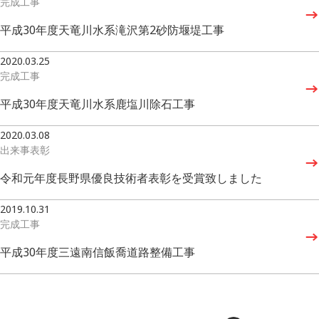
完成工事
平成30年度天竜川水系滝沢第2砂防堰堤工事
2020.03.25
完成工事
平成30年度天竜川水系鹿塩川除石工事
2020.03.08
出来事
表彰
令和元年度長野県優良技術者表彰を受賞致しました
2019.10.31
完成工事
平成30年度三遠南信飯喬道路整備工事