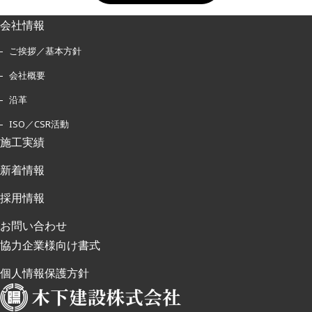
会社情報
ご挨拶／基本方針
会社概要
沿革
ISO／CSR活動
施工実績
新着情報
採用情報
お問い合わせ
協力企業様向け書式
個人情報保護方針