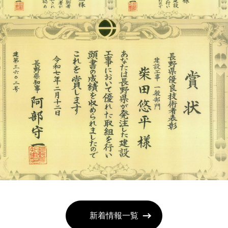
新着情報一覧