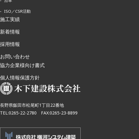
沿革
ISO／CSR活動
施工実績
新着情報
採用情報
お問い合わせ
協力企業様向け書式
個人情報保護方針
長野県飯田市松尾町1丁目22番地
TEL:0265-22-2780 FAX:0265-23-8899