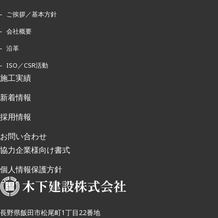
ご挨拶／基本方針
会社概要
沿革
ISO／CSR活動
施工実績
新着情報
採用情報
お問い合わせ
協力企業様向け書式
個人情報保護方針
長野県飯田市松尾町1丁目22番地