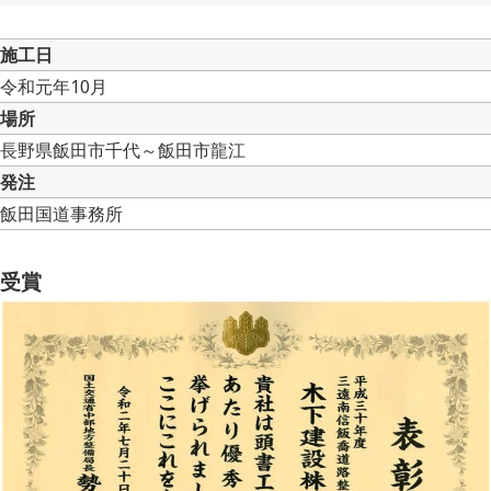
施工日
令和元年10月
場所
長野県飯田市千代～飯田市龍江
発注
飯田国道事務所
受賞