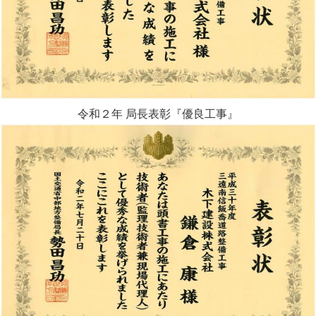
令和２年 局長表彰『優良工事』