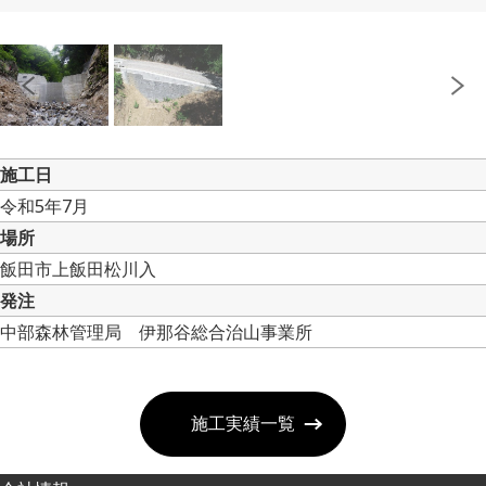
施工日
令和5年7月
場所
飯田市上飯田松川入
発注
中部森林管理局 伊那谷総合治山事業所
施工実績一覧