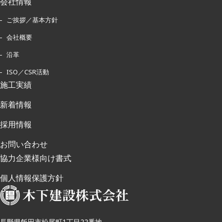
会社情報
ご挨拶／基本方針
会社概要
沿革
ISO／CSR活動
施工実績
新着情報
採用情報
お問い合わせ
協力企業様向け書式
個人情報保護方針
長野県飯田市松尾町1丁目22番地