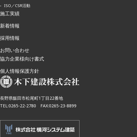
ISO／CSR活動
施工実績
新着情報
採用情報
お問い合わせ
協力企業様向け書式
個人情報保護方針
長野県飯田市松尾町1丁目22番地
TEL:0265-22-2780 FAX:0265-23-8899