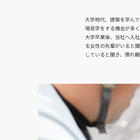
大学時代、建築を学んで
場見学をする機会が多く
大学卒業後、当社へ入社
る女性の先輩がいると聞
していると聞き、慣れ親