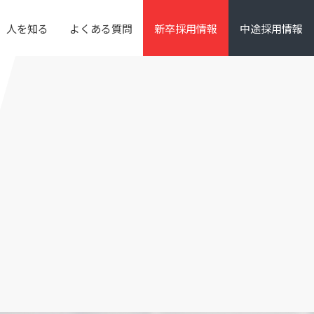
人を知る
よくある質問
新卒採用情報
中途採用情報