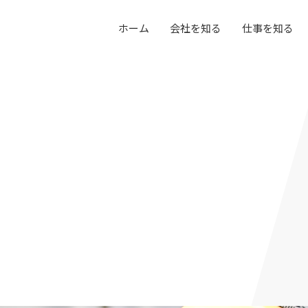
ホーム
会社を知る
仕事を知る