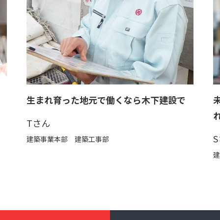
生まれ育った地元で働くなら木下建設で
Tさん
建築事業本部 建築工事部
建