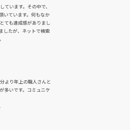
しています。その中で、
頂いています。何もなか
、とても達成感がありまし
りましたが、ネットで検索
。
分より年上の職人さんと
が多いです。コミュニケ
。