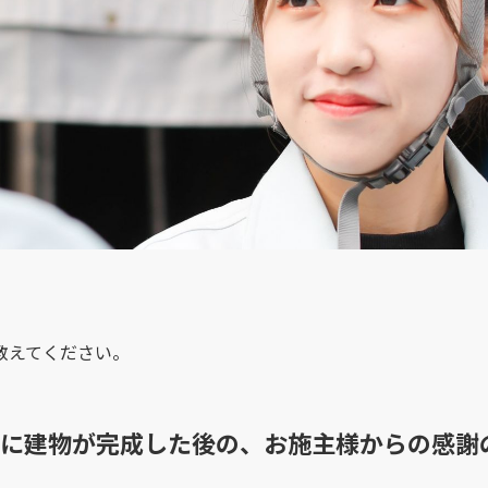
教えてください。
に建物が完成した後の、お施主様からの感謝