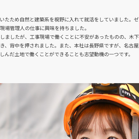
いたため自然と建築系を視野に入れて就活をしていました。ゼ
現場管理人の仕事に興味を持ちました。
しましたが、工事現場で働くことに不安があったものの、木下
き、背中を押されました。また、本社は長野県ですが、名古屋
しんだ土地で働くことができることも志望動機の一つです。