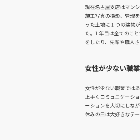
現在名古屋支店はマンシ
施工写真の撮影、管理を
った土地に 1 つの建
た。1 年目は全てのこ
をしたり、先輩や職人さ
女性が少ない職業
女性が少ない職業ではあ
上手くコミュニケーショ
ーションを大切にしなが
休みの日は大好きなテー