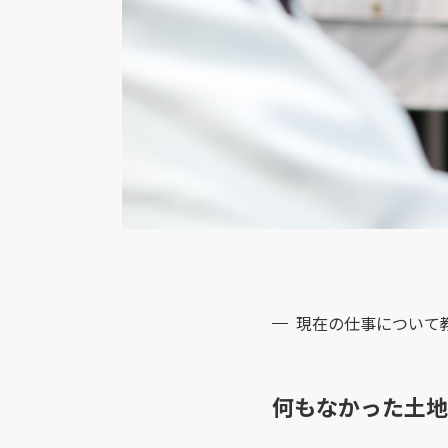
現在の仕事について
何もなかった土地