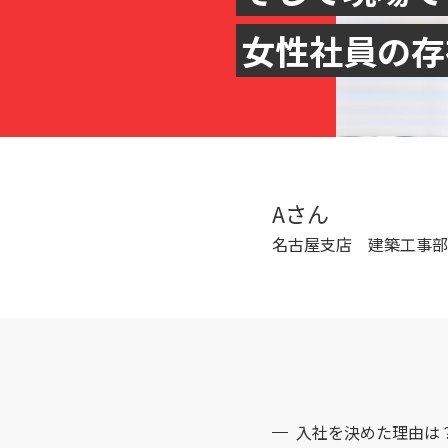
女性社員の存
Aさん
名古屋支店 建築工事部
入社を決めた理由は