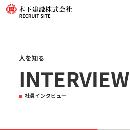
人を知る
INTERVIEW
社員インタビュー