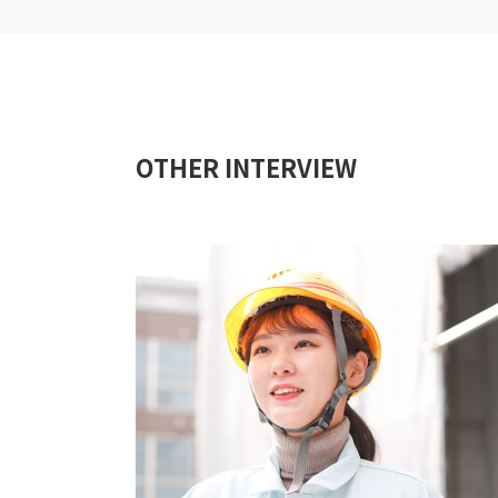
OTHER INTERVIEW