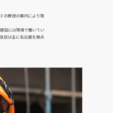
ミの教授の案内により現
建設には現場で働いてい
支店は主に名古屋を拠点